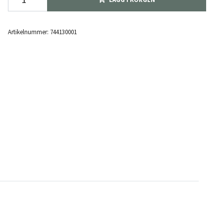
Artikelnummer:
744130001