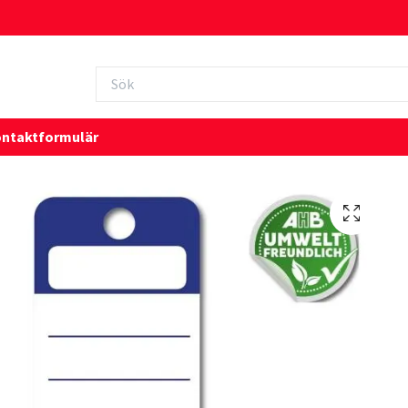
ntaktformulär