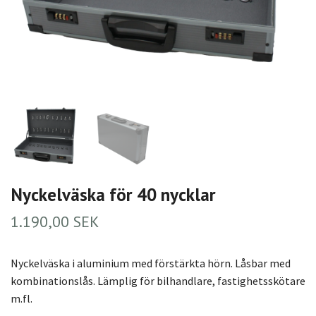
Nyckelväska för 40 nycklar
1.190,00 SEK
Nyckelväska i aluminium med förstärkta hörn. Låsbar med
kombinationslås. Lämplig för bilhandlare, fastighetsskötare
m.fl.