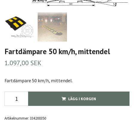
Fartdämpare 50 km/h, mittendel
1.097,00 SEK
Fartdämpare 50 km/h, mittendel.
LÄGG I KORGEN
Artikelnummer:
334200350