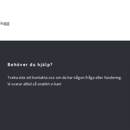
plugg
Behöver du hjälp?
Tveka inte att kontakta oss om du har någon fråga eller fundering.
Vi svarar alltid så snabbt vi kan!