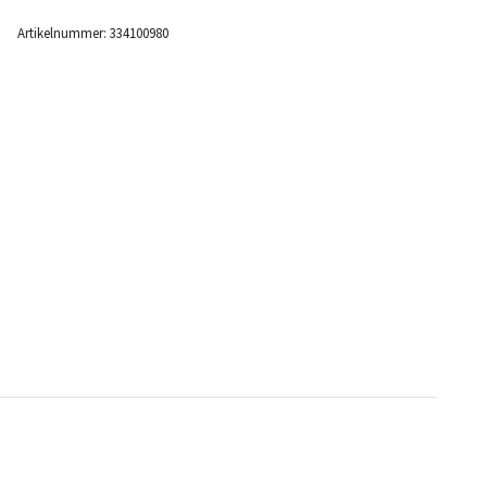
Artikelnummer:
334100980