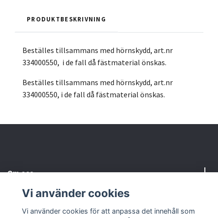
PRODUKTBESKRIVNING
Beställes tillsammans med hörnskydd, art.nr
334000550, i de fall då fästmaterial önskas.
Beställes tillsammans med hörnskydd, art.nr
334000550, i de fall då fästmaterial önskas.
Om oss
Vi använder cookies
Behöver du hjälp?
Vi använder cookies för att anpassa det innehåll som